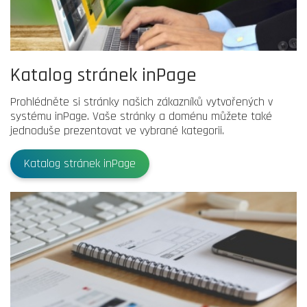
Katalog stránek inPage
Prohlédněte si stránky našich zákazníků vytvořených v
systému inPage. Vaše stránky a doménu můžete také
jednoduše prezentovat ve vybrané kategorii.
Katalog stránek inPage