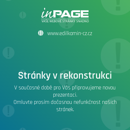
www.edilkamin-cz.cz
Stránky v rekonstrukci
V současné době pro Vás připravujeme novou
prezentaci.
Omluvte prosím dočasnou nefunkčnost našich
stránek.